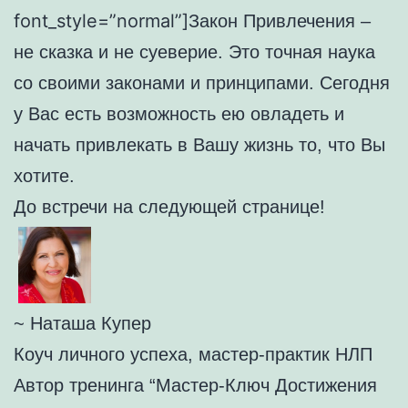
font_style=”normal”]
Закон Привлечения –
не сказка и не суеверие. Это точная наука
со своими законами и принципами. Сегодня
у Вас есть возможность ею овладеть и
начать привлекать в Вашу жизнь то, что Вы
хотите.
До встречи на следующей странице!
~ Наташа Купер
Коуч личного успеха, мастер-практик НЛП
Автор тренинга “Мастер-Ключ Достижения